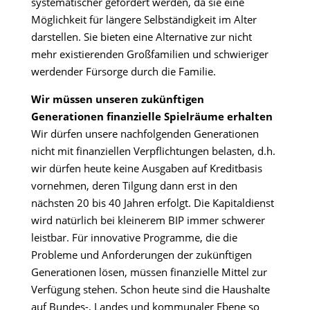
systematischer gefördert werden, da sie eine
Möglichkeit für längere Selbständigkeit im Alter
darstellen. Sie bieten eine Alternative zur nicht
mehr existierenden Großfamilien und schwieriger
werdender Fürsorge durch die Familie.
Wir müssen unseren zukünftigen
Generationen finanzielle Spielräume erhalten
Wir dürfen unsere nachfolgenden Generationen
nicht mit finanziellen Verpflichtungen belasten, d.h.
wir dürfen heute keine Ausgaben auf Kreditbasis
vornehmen, deren Tilgung dann erst in den
nächsten 20 bis 40 Jahren erfolgt. Die Kapitaldienst
wird natürlich bei kleinerem BIP immer schwerer
leistbar. Für innovative Programme, die die
Probleme und Anforderungen der zukünftigen
Generationen lösen, müssen finanzielle Mittel zur
Verfügung stehen. Schon heute sind die Haushalte
auf Bundes-, Landes und kommunaler Ebene so