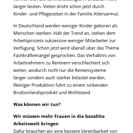
länger leisten. Vielen droht schon jetzt durch
Kinder- und Pflegezeiten in der Familie Altersarmut.
In Deutschland werden weniger Kinder geboren als
Menschen sterben. Hält der Trend an, stehen dem
Arbeitsprozess sukzessive weniger Mitarbeiter zur
Verfügung. Schon jetzt wird überall über das Thema
Fachkräftemangel gesprochen. Das Verhältnis von
Arbeitnehmern zu Rentnern verschlechtert sich
weiter, wodurch nicht nur die Rentensysteme
länger sondern auch stärker belastet werden.
Weniger Produktion führt zu einem sinkenden
Bruttoinlandsprodukt und Wohlstand.
Was können wir tun?
Wir müssen mehr Frauen in die bezahlte
Arbeitswelt bringen
Dafür brauchen wir eine bessere Vereinbarkeit von