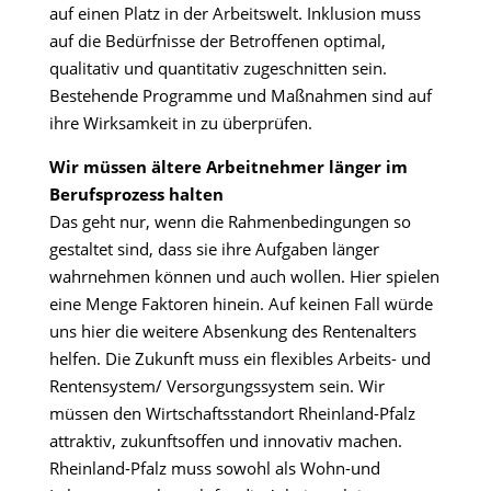
auf einen Platz in der Arbeitswelt. Inklusion muss
auf die Bedürfnisse der Betroffenen optimal,
qualitativ und quantitativ zugeschnitten sein.
Bestehende Programme und Maßnahmen sind auf
ihre Wirksamkeit in zu überprüfen.
Wir müssen ältere Arbeitnehmer länger im
Berufsprozess halten
Das geht nur, wenn die Rahmenbedingungen so
gestaltet sind, dass sie ihre Aufgaben länger
wahrnehmen können und auch wollen. Hier spielen
eine Menge Faktoren hinein. Auf keinen Fall würde
uns hier die weitere Absenkung des Rentenalters
helfen. Die Zukunft muss ein flexibles Arbeits- und
Rentensystem/ Versorgungssystem sein. Wir
müssen den Wirtschaftsstandort Rheinland-Pfalz
attraktiv, zukunftsoffen und innovativ machen.
Rheinland-Pfalz muss sowohl als Wohn-und