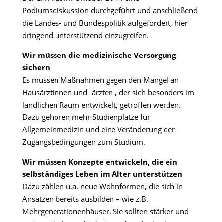
Podiumsdiskussion durchgeführt und anschließend
die Landes- und Bundespolitik aufgefordert, hier
dringend unterstützend einzugreifen.
Wir müssen die medizinische Versorgung
sichern
Es müssen Maßnahmen gegen den Mangel an
Hausärztinnen und -ärzten , der sich besonders im
ländlichen Raum entwickelt, getroffen werden.
Dazu gehören mehr Studienplätze für
Allgemeinmedizin und eine Veränderung der
Zugangsbedingungen zum Studium.
Wir müssen Konzepte entwickeln, die ein
selbständiges Leben im Alter unterstützen
Dazu zählen u.a. neue Wohnformen, die sich in
Ansätzen bereits ausbilden – wie z.B.
Mehrgenerationenhäuser. Sie sollten stärker und