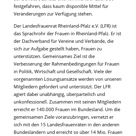
festgefahren, dass kaum disponible Mittel für
Veränderungen zur Verfügung stehen.
Der Landesfrauenrat Rheinland-Pfalz e.V. (LFR) ist
das Sprachrohr der Frauen in Rheinland-Pfalz. Er ist
der Dachverband für Vereine und Verbände, die
sich zur Aufgabe gestellt haben, Frauen zu
unterstützen. Gemeinsames Ziel ist die
Verbesserung der Rahmenbedingungen für Frauen
in Politik, Wirtschaft und Gesellschaft. Viele der
vorgenannten Lösungsansätze werden von unseren
Mitgliedern gefordert und unterstützt. Der LFR
agiert dabei unabhängig, überparteilich und
unkonfessionell. Zusammen mit seinen Mitgliedern
erreicht er 140.000 Frauen im Bundesland. Um die
gemeinsamen Ziele voranzubringen, vernetzt er
sich mit den 15 Landesfrauenräten in den anderen
Bundesländern und erreicht so über 14 Mio. Frauen