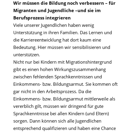
Wir müssen die Bildung noch verbessern – für
Migranten und Jugendliche –und sie im
Berufsprozess integrieren
Viele unserer Jugendlichen haben wenig
Unterstützung in ihren Familien. Das Lernen und
die Karriereentwicklung hat dort kaum eine
Bedeutung. Hier müssen wir sensibilisieren und
unterstützen.
Nicht nur bei Kindern mit Migrationshintergrund
gibt es einen hohen Wirkungszusammenhang
zwischen fehlenden Sprachkenntnissen und
Einkommens- bzw. Bildungsarmut. Sie kommen oft
gar nicht in den Arbeitsprozess. Da die
Einkommens- bzw. Bildungsarmut mittlerweile als
vererblich gilt, müssen wir dringend für gute
Sprachkenntnisse bei allen Kindern (und Eltern)
sorgen. Dann können sich alle Jugendlichen
entsprechend qualifizieren und haben eine Chance