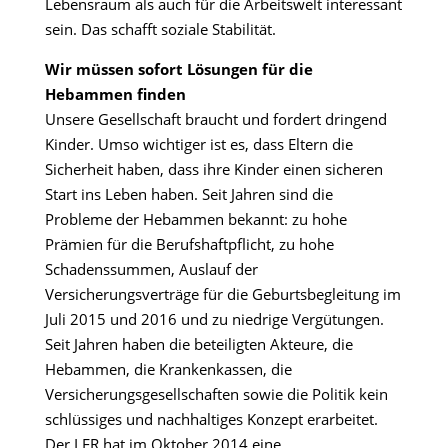
Lebensraum als auch für die Arbeitswelt interessant
sein. Das schafft soziale Stabilität.
Wir müssen sofort Lösungen für die
Hebammen finden
Unsere Gesellschaft braucht und fordert dringend
Kinder. Umso wichtiger ist es, dass Eltern die
Sicherheit haben, dass ihre Kinder einen sicheren
Start ins Leben haben. Seit Jahren sind die
Probleme der Hebammen bekannt: zu hohe
Prämien für die Berufshaftpflicht, zu hohe
Schadenssummen, Auslauf der
Versicherungsverträge für die Geburtsbegleitung im
Juli 2015 und 2016 und zu niedrige Vergütungen.
Seit Jahren haben die beteiligten Akteure, die
Hebammen, die Krankenkassen, die
Versicherungsgesellschaften sowie die Politik kein
schlüssiges und nachhaltiges Konzept erarbeitet.
Der LFR hat im Oktober 2014 eine