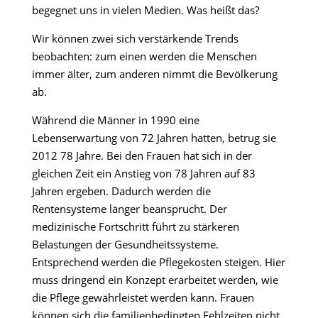
begegnet uns in vielen Medien. Was heißt das?
Wir können zwei sich verstärkende Trends
beobachten: zum einen werden die Menschen
immer älter, zum anderen nimmt die Bevölkerung
ab.
Während die Männer in 1990 eine
Lebenserwartung von 72 Jahren hatten, betrug sie
2012 78 Jahre. Bei den Frauen hat sich in der
gleichen Zeit ein Anstieg von 78 Jahren auf 83
Jahren ergeben. Dadurch werden die
Rentensysteme länger beansprucht. Der
medizinische Fortschritt führt zu stärkeren
Belastungen der Gesundheitssysteme.
Entsprechend werden die Pflegekosten steigen. Hier
muss dringend ein Konzept erarbeitet werden, wie
die Pflege gewährleistet werden kann. Frauen
können sich die familienbedingten Fehlzeiten nicht