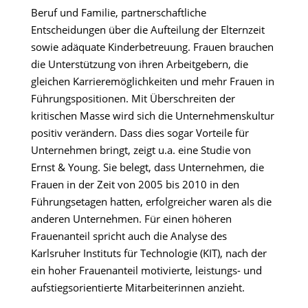
Beruf und Familie, partnerschaftliche
Entscheidungen über die Aufteilung der Elternzeit
sowie adäquate Kinderbetreuung. Frauen brauchen
die Unterstützung von ihren Arbeitgebern, die
gleichen Karrieremöglichkeiten und mehr Frauen in
Führungspositionen. Mit Überschreiten der
kritischen Masse wird sich die Unternehmenskultur
positiv verändern. Dass dies sogar Vorteile für
Unternehmen bringt, zeigt u.a. eine Studie von
Ernst & Young. Sie belegt, dass Unternehmen, die
Frauen in der Zeit von 2005 bis 2010 in den
Führungsetagen hatten, erfolgreicher waren als die
anderen Unternehmen. Für einen höheren
Frauenanteil spricht auch die Analyse des
Karlsruher Instituts für Technologie (KIT), nach der
ein hoher Frauenanteil motivierte, leistungs- und
aufstiegsorientierte Mitarbeiterinnen anzieht.