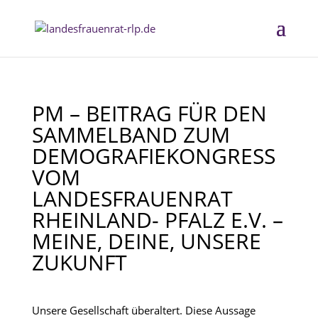
PM – BEITRAG FÜR DEN
SAMMELBAND ZUM
DEMOGRAFIEKONGRESS
VOM
LANDESFRAUENRAT
RHEINLAND- PFALZ E.V. –
MEINE, DEINE, UNSERE
ZUKUNFT
Unsere Gesellschaft überaltert. Diese Aussage