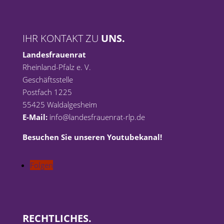
IHR KONTAKT ZU
UNS.
Landesfrauenrat
Rheinland-Pfalz e. V.
Geschäftsstelle
Postfach 1225
55425 Waldalgesheim
E-Mail:
info@landesfrauenrat-rlp.de
Besuchen Sie unseren Youtubekanal!
Folgen
RECHTLICHES.