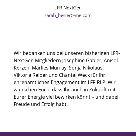
LFR-NextGen
sarah_besier@me.com
Wir bedanken uns bei unseren bisherigen LFR-
NextGen Mitgliedern Josephine Gabler, Anisol
Kerzen, Marlies Murray, Sonja Nikolaus,
Viktoria Reiber und Chantal Weck für Ihr
ehrenamtliches Engagement im LFR RLP. Wir
wünschen Euch, dass Ihr auch in Zukunft mit
Eurer Energie viel bewirken könnt – und dabei
Freude und Erfolg habt.