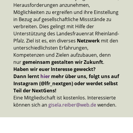
Herausforderungen anzunehmen,
Möglichkeiten zu ergreifen und ihre Einstellung
in Bezug auf gesellschaftliche Missstände zu
verbreiten. Dies gelingt mit Hilfe der
Unterstützung des Landesfrauenrat Rheinland-
Pfalz. Ziel ist es, ein diverses
Netzwerk
mit den
unterschiedlichsten Erfahrungen,
Kompetenzen und Zielen aufzubauen, denn
nur
gemeinsam gestalten wir Zukunft
.
Haben wir euer Interesse geweckt?
Dann lernt
hier
mehr über uns, folgt uns auf
Instagram (@lfr_nextgen) oder werdet selbst
Teil der NextGens!
Eine Mitgliedschaft ist kostenlos. Interessierte
können sich an
gisela.reiber@web.de
wenden.