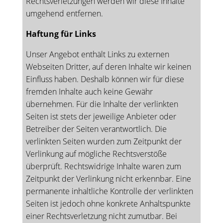
Rechtsverletzungen werden wir diese Inhalte
umgehend entfernen.
Haftung für Links
Unser Angebot enthält Links zu externen
Webseiten Dritter, auf deren Inhalte wir keinen
Einfluss haben. Deshalb können wir für diese
fremden Inhalte auch keine Gewähr
übernehmen. Für die Inhalte der verlinkten
Seiten ist stets der jeweilige Anbieter oder
Betreiber der Seiten verantwortlich. Die
verlinkten Seiten wurden zum Zeitpunkt der
Verlinkung auf mögliche Rechtsverstöße
überprüft. Rechtswidrige Inhalte waren zum
Zeitpunkt der Verlinkung nicht erkennbar. Eine
permanente inhaltliche Kontrolle der verlinkten
Seiten ist jedoch ohne konkrete Anhaltspunkte
einer Rechtsverletzung nicht zumutbar. Bei