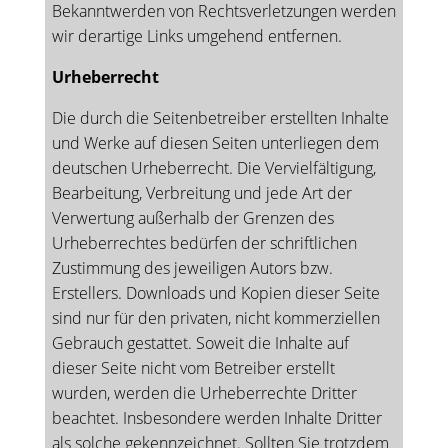
Bekanntwerden von Rechtsverletzungen werden
wir derartige Links umgehend entfernen.
Urheberrecht
Die durch die Seitenbetreiber erstellten Inhalte
und Werke auf diesen Seiten unterliegen dem
deutschen Urheberrecht. Die Vervielfältigung,
Bearbeitung, Verbreitung und jede Art der
Verwertung außerhalb der Grenzen des
Urheberrechtes bedürfen der schriftlichen
Zustimmung des jeweiligen Autors bzw.
Erstellers. Downloads und Kopien dieser Seite
sind nur für den privaten, nicht kommerziellen
Gebrauch gestattet. Soweit die Inhalte auf
dieser Seite nicht vom Betreiber erstellt
wurden, werden die Urheberrechte Dritter
beachtet. Insbesondere werden Inhalte Dritter
als solche gekennzeichnet. Sollten Sie trotzdem