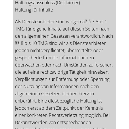
Haftungsausschluss (Disclaimer)
Haftung für Inhalte
Als Diensteanbieter sind wir gemäß § 7 Abs.1
TMG für eigene Inhalte auf diesen Seiten nach
den allgemeinen Gesetzen verantwortlich. Nach
§§ 8 bis 10 TMG sind wir als Diensteanbieter
jedoch nicht verpflichtet, übermittelte oder
gespeicherte fremde Informationen zu
überwachen oder nach Umständen zu forschen,
die auf eine rechtswidrige Tätigkeit hinweisen.
Verpflichtungen zur Entfernung oder Sperrung
der Nutzung von Informationen nach den
allgemeinen Gesetzen bleiben hiervon
unberührt. Eine diesbezügliche Haftung ist
jedoch erst ab dem Zeitpunkt der Kenntnis
einer konkreten Rechtsverletzung möglich. Bei
Bekanntwerden von entsprechenden