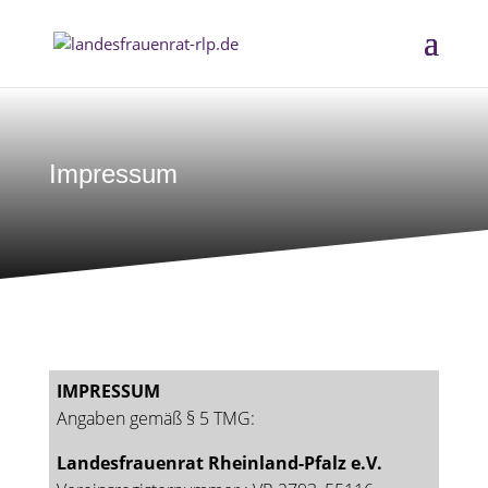
Impressum
IMPRESSUM
Angaben gemäß § 5 TMG:
Landesfrauenrat Rheinland-Pfalz e.V.