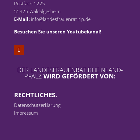
Postfach 1225
55425 Waldalgesheim
E-Mail:
info@landesfrauenrat-rlp.de
Besuchen Sie unseren Youtubekanal!
DER LANDESFRAUENRAT RHEINLAND-
PFALZ
WIRD GEFÖRDERT VON:
RECHTLICHES.
Datenschutzerklärung
Impressum