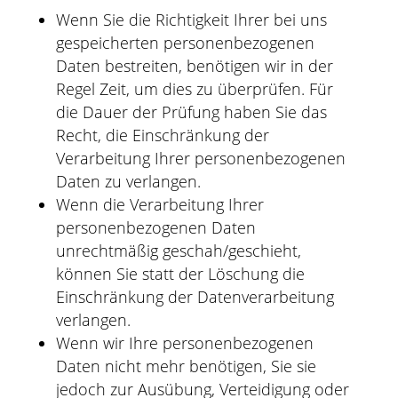
Wenn Sie die Richtigkeit Ihrer bei uns
gespeicherten personenbezogenen
Daten bestreiten, benötigen wir in der
Regel Zeit, um dies zu überprüfen. Für
die Dauer der Prüfung haben Sie das
Recht, die Einschränkung der
Verarbeitung Ihrer personenbezogenen
Daten zu verlangen.
Wenn die Verarbeitung Ihrer
personenbezogenen Daten
unrechtmäßig geschah/geschieht,
können Sie statt der Löschung die
Einschränkung der Datenverarbeitung
verlangen.
Wenn wir Ihre personenbezogenen
Daten nicht mehr benötigen, Sie sie
jedoch zur Ausübung, Verteidigung oder