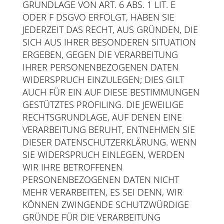
GRUNDLAGE VON ART. 6 ABS. 1 LIT. E
ODER F DSGVO ERFOLGT, HABEN SIE
JEDERZEIT DAS RECHT, AUS GRÜNDEN, DIE
SICH AUS IHRER BESONDEREN SITUATION
ERGEBEN, GEGEN DIE VERARBEITUNG
IHRER PERSONENBEZOGENEN DATEN
WIDERSPRUCH EINZULEGEN; DIES GILT
AUCH FÜR EIN AUF DIESE BESTIMMUNGEN
GESTÜTZTES PROFILING. DIE JEWEILIGE
RECHTSGRUNDLAGE, AUF DENEN EINE
VERARBEITUNG BERUHT, ENTNEHMEN SIE
DIESER DATENSCHUTZERKLÄRUNG. WENN
SIE WIDERSPRUCH EINLEGEN, WERDEN
WIR IHRE BETROFFENEN
PERSONENBEZOGENEN DATEN NICHT
MEHR VERARBEITEN, ES SEI DENN, WIR
KÖNNEN ZWINGENDE SCHUTZWÜRDIGE
GRÜNDE FÜR DIE VERARBEITUNG