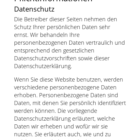
Datenschutz
Die Betreiber dieser Seiten nehmen den
Schutz Ihrer persönlichen Daten sehr
ernst. Wir behandeln Ihre
personenbezogenen Daten vertraulich und
entsprechend den gesetzlichen
Datenschutzvorschriften sowie dieser
Datenschutzerklärung.
Wenn Sie diese Website benutzen, werden
verschiedene personenbezogene Daten
erhoben. Personenbezogene Daten sind
Daten, mit denen Sie persönlich identifiziert
werden können. Die vorliegende
Datenschutzerklärung erläutert, welche
Daten wir erheben und wofür wir sie
nutzen. Sie erläutert auch, wie und zu