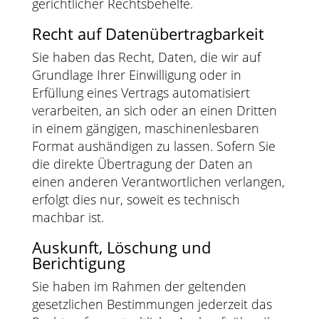
gerichtlicher Rechtsbehelfe.
Recht auf Daten­übertrag­barkeit
Sie haben das Recht, Daten, die wir auf
Grundlage Ihrer Einwilligung oder in
Erfüllung eines Vertrags automatisiert
verarbeiten, an sich oder an einen Dritten
in einem gängigen, maschinenlesbaren
Format aushändigen zu lassen. Sofern Sie
die direkte Übertragung der Daten an
einen anderen Verantwortlichen verlangen,
erfolgt dies nur, soweit es technisch
machbar ist.
Auskunft, Löschung und
Berichtigung
Sie haben im Rahmen der geltenden
gesetzlichen Bestimmungen jederzeit das