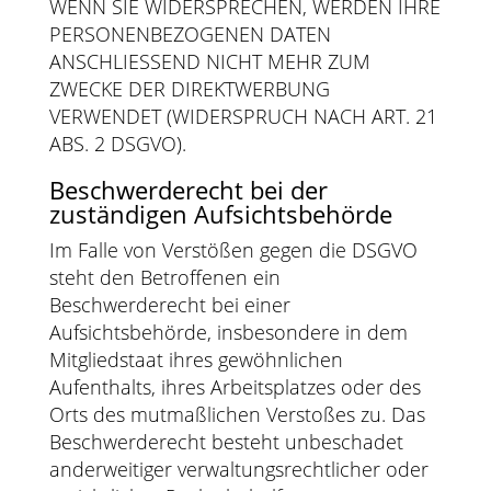
WENN SIE WIDERSPRECHEN, WERDEN IHRE
PERSONENBEZOGENEN DATEN
ANSCHLIESSEND NICHT MEHR ZUM
ZWECKE DER DIREKTWERBUNG
VERWENDET (WIDERSPRUCH NACH ART. 21
ABS. 2 DSGVO).
Beschwerde­recht bei der
zuständigen Aufsichts­behörde
Im Falle von Verstößen gegen die DSGVO
steht den Betroffenen ein
Beschwerderecht bei einer
Aufsichtsbehörde, insbesondere in dem
Mitgliedstaat ihres gewöhnlichen
Aufenthalts, ihres Arbeitsplatzes oder des
Orts des mutmaßlichen Verstoßes zu. Das
Beschwerderecht besteht unbeschadet
anderweitiger verwaltungsrechtlicher oder