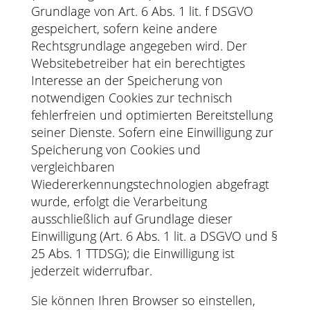
Grundlage von Art. 6 Abs. 1 lit. f DSGVO
gespeichert, sofern keine andere
Rechtsgrundlage angegeben wird. Der
Websitebetreiber hat ein berechtigtes
Interesse an der Speicherung von
notwendigen Cookies zur technisch
fehlerfreien und optimierten Bereitstellung
seiner Dienste. Sofern eine Einwilligung zur
Speicherung von Cookies und
vergleichbaren
Wiedererkennungstechnologien abgefragt
wurde, erfolgt die Verarbeitung
ausschließlich auf Grundlage dieser
Einwilligung (Art. 6 Abs. 1 lit. a DSGVO und §
25 Abs. 1 TTDSG); die Einwilligung ist
jederzeit widerrufbar.
Sie können Ihren Browser so einstellen,