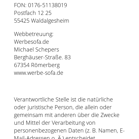
FON: 0176-51138019
Postfach 12 25
55425 Waldalgesheim
Webbetreuung:
Werbesofa.de
Michael Schepers
Berghäuser-Straße. 83
67354 Römerberg
www.werbe-sofa.de
Verantwortliche Stelle ist die natürliche
oder juristische Person, die allein oder
gemeinsam mit anderen über die Zwecke
und Mittel der Verarbeitung von
personenbezogenen Daten (z. B. Namen, E-
Mail-Adressen o. Ä.) entscheidet.