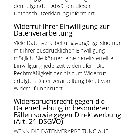
den folgenden Absätzen dieser
Datenschutzerklärung informiert.
Widerruf Ihrer Einwilligung zur
Datenverarbeitung
Viele Datenverarbeitungsvorgänge sind nur
mit Ihrer ausdrücklichen Einwilligung
möglich. Sie können eine bereits erteilte
Einwilligung jederzeit widerrufen. Die
Rechtmäßigkeit der bis zum Widerruf
erfolgten Datenverarbeitung bleibt vom
Widerruf unberührt.
Widerspruchsrecht gegen die
Datenerhebung in besonderen
Fällen sowie gegen Direktwerbung
(Art. 21 DSGVO)
WENN DIE DATENVERARBEITUNG AUF