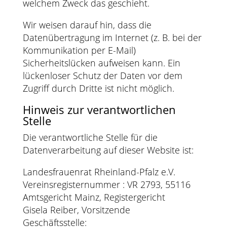
welchem Zweck das geschieht.
Wir weisen darauf hin, dass die
Datenübertragung im Internet (z. B. bei der
Kommunikation per E-Mail)
Sicherheitslücken aufweisen kann. Ein
lückenloser Schutz der Daten vor dem
Zugriff durch Dritte ist nicht möglich.
Hinweis zur verantwortlichen
Stelle
Die verantwortliche Stelle für die
Datenverarbeitung auf dieser Website ist:
Landesfrauenrat Rheinland-Pfalz e.V.
Vereinsregisternummer : VR 2793, 55116
Amtsgericht Mainz, Registergericht
Gisela Reiber, Vorsitzende
Geschäftsstelle: