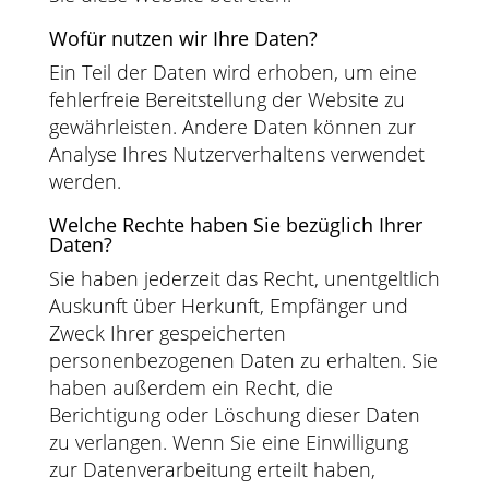
Wofür nutzen wir Ihre Daten?
Ein Teil der Daten wird erhoben, um eine
fehlerfreie Bereitstellung der Website zu
gewährleisten. Andere Daten können zur
Analyse Ihres Nutzerverhaltens verwendet
werden.
Welche Rechte haben Sie bezüglich Ihrer
Daten?
Sie haben jederzeit das Recht, unentgeltlich
Auskunft über Herkunft, Empfänger und
Zweck Ihrer gespeicherten
personenbezogenen Daten zu erhalten. Sie
haben außerdem ein Recht, die
Berichtigung oder Löschung dieser Daten
zu verlangen. Wenn Sie eine Einwilligung
zur Datenverarbeitung erteilt haben,