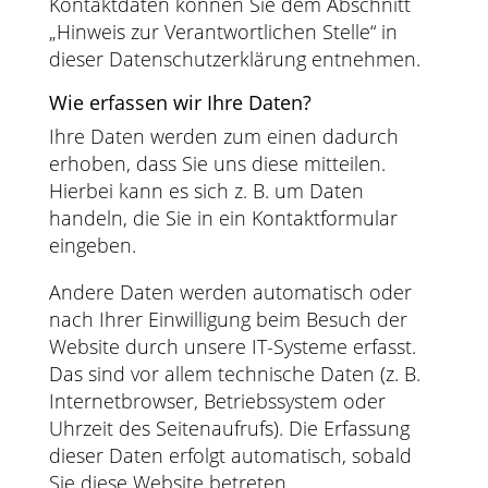
Kontaktdaten können Sie dem Abschnitt
„Hinweis zur Verantwortlichen Stelle“ in
dieser Datenschutzerklärung entnehmen.
Wie erfassen wir Ihre Daten?
Ihre Daten werden zum einen dadurch
erhoben, dass Sie uns diese mitteilen.
Hierbei kann es sich z. B. um Daten
handeln, die Sie in ein Kontaktformular
eingeben.
Andere Daten werden automatisch oder
nach Ihrer Einwilligung beim Besuch der
Website durch unsere IT-Systeme erfasst.
Das sind vor allem technische Daten (z. B.
Internetbrowser, Betriebssystem oder
Uhrzeit des Seitenaufrufs). Die Erfassung
dieser Daten erfolgt automatisch, sobald
Sie diese Website betreten.