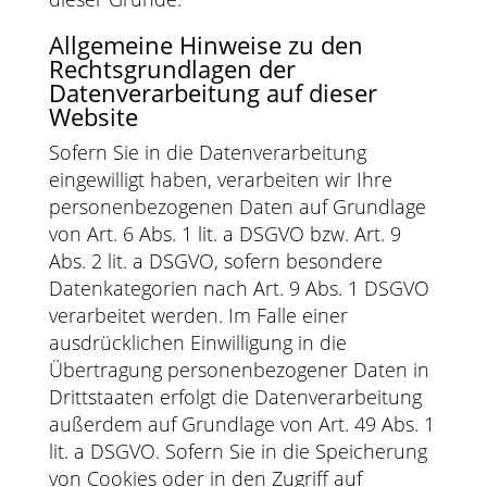
Allgemeine Hinweise zu den
Rechtsgrundlagen der
Datenverarbeitung auf dieser
Website
Sofern Sie in die Datenverarbeitung
eingewilligt haben, verarbeiten wir Ihre
personenbezogenen Daten auf Grundlage
von Art. 6 Abs. 1 lit. a DSGVO bzw. Art. 9
Abs. 2 lit. a DSGVO, sofern besondere
Datenkategorien nach Art. 9 Abs. 1 DSGVO
verarbeitet werden. Im Falle einer
ausdrücklichen Einwilligung in die
Übertragung personenbezogener Daten in
Drittstaaten erfolgt die Datenverarbeitung
außerdem auf Grundlage von Art. 49 Abs. 1
lit. a DSGVO. Sofern Sie in die Speicherung
von Cookies oder in den Zugriff auf