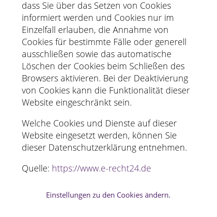
dass Sie über das Setzen von Cookies
informiert werden und Cookies nur im
Einzelfall erlauben, die Annahme von
Cookies für bestimmte Fälle oder generell
ausschließen sowie das automatische
Löschen der Cookies beim Schließen des
Browsers aktivieren. Bei der Deaktivierung
von Cookies kann die Funktionalität dieser
Website eingeschränkt sein.
Welche Cookies und Dienste auf dieser
Website eingesetzt werden, können Sie
dieser Datenschutzerklärung entnehmen.
Quelle:
https://www.e-recht24.de
Einstellungen zu den Cookies ändern.