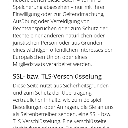
Speicherung abgesehen – nur mit Ihrer
Einwilligung oder zur Geltendmachung,
Ausübung oder Verteidigung von
Rechtsansprüchen oder zum Schutz der
Rechte einer anderen natürlichen oder
juristischen Person oder aus Gründen
eines wichtigen öffentlichen Interesses der
Europäischen Union oder eines
Mitgliedstaats verarbeitet werden.
SSL- bzw. TLS-Verschlüsselung
Diese Seite nutzt aus Sicherheitsgründen
und zum Schutz der Übertragung
vertraulicher Inhalte, wie zum Beispiel
Bestellungen oder Anfragen, die Sie an uns
als Seitenbetreiber senden, eine SSL- bzw.
TLS-Verschlüsselung. Eine verschlüsselte