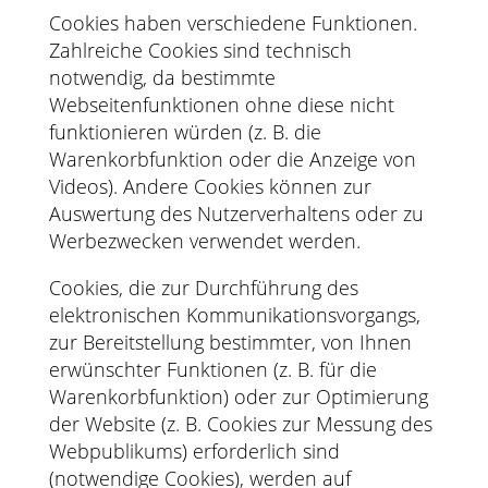
Cookies haben verschiedene Funktionen.
Zahlreiche Cookies sind technisch
notwendig, da bestimmte
Webseitenfunktionen ohne diese nicht
funktionieren würden (z. B. die
Warenkorbfunktion oder die Anzeige von
Videos). Andere Cookies können zur
Auswertung des Nutzerverhaltens oder zu
Werbezwecken verwendet werden.
Cookies, die zur Durchführung des
elektronischen Kommunikationsvorgangs,
zur Bereitstellung bestimmter, von Ihnen
erwünschter Funktionen (z. B. für die
Warenkorbfunktion) oder zur Optimierung
der Website (z. B. Cookies zur Messung des
Webpublikums) erforderlich sind
(notwendige Cookies), werden auf