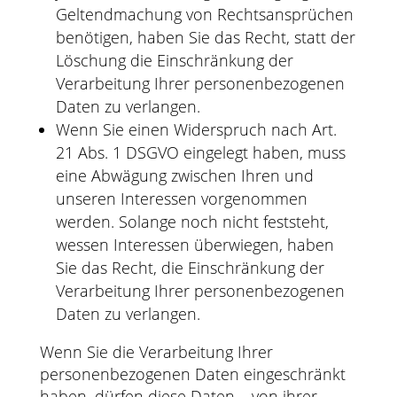
Geltendmachung von Rechtsansprüchen
benötigen, haben Sie das Recht, statt der
Löschung die Einschränkung der
Verarbeitung Ihrer personenbezogenen
Daten zu verlangen.
Wenn Sie einen Widerspruch nach Art.
21 Abs. 1 DSGVO eingelegt haben, muss
eine Abwägung zwischen Ihren und
unseren Interessen vorgenommen
werden. Solange noch nicht feststeht,
wessen Interessen überwiegen, haben
Sie das Recht, die Einschränkung der
Verarbeitung Ihrer personenbezogenen
Daten zu verlangen.
Wenn Sie die Verarbeitung Ihrer
personenbezogenen Daten eingeschränkt
haben, dürfen diese Daten – von ihrer