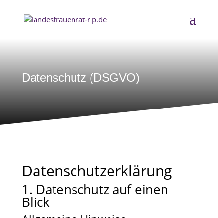
Datenschutz (DSGVO)
Datenschutz­erklärung
1. Datenschutz auf einen
Blick