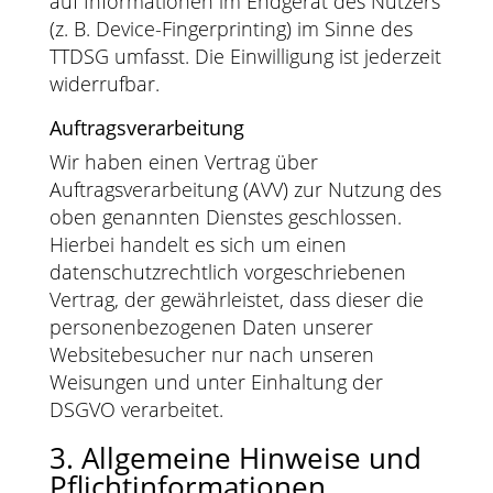
auf Informationen im Endgerät des Nutzers
(z. B. Device-Fingerprinting) im Sinne des
TTDSG umfasst. Die Einwilligung ist jederzeit
widerrufbar.
Auftragsverarbeitung
Wir haben einen Vertrag über
Auftragsverarbeitung (AVV) zur Nutzung des
oben genannten Dienstes geschlossen.
Hierbei handelt es sich um einen
datenschutzrechtlich vorgeschriebenen
Vertrag, der gewährleistet, dass dieser die
personenbezogenen Daten unserer
Websitebesucher nur nach unseren
Weisungen und unter Einhaltung der
DSGVO verarbeitet.
3. Allgemeine Hinweise und
Pflicht­informationen