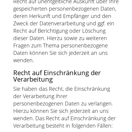
Recht auf unentgeltliche Auskunft über Ihre
gespeicherten personenbezogenen Daten,
deren Herkunft und Empfänger und den
Zweck der Datenverarbeitung und ggf. ein
Recht auf Berichtigung oder Löschung
dieser Daten. Hierzu sowie zu weiteren
Fragen zum Thema personenbezogene
Daten können Sie sich jederzeit an uns
wenden.
Recht auf Einschränkung der
Verarbeitung
Sie haben das Recht, die Einschränkung
der Verarbeitung Ihrer
personenbezogenen Daten zu verlangen.
Hierzu können Sie sich jederzeit an uns
wenden. Das Recht auf Einschränkung der
Verarbeitung besteht in folgenden Fällen: