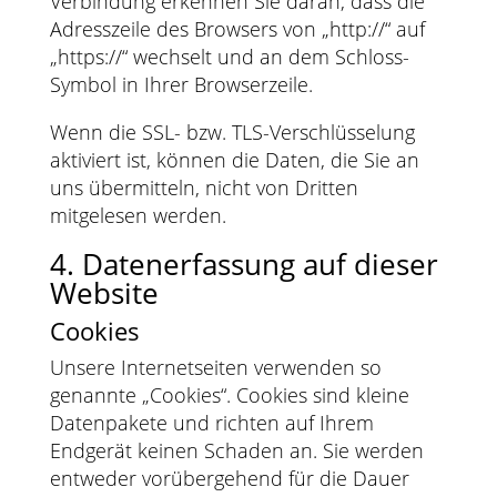
Verbindung erkennen Sie daran, dass die
Adresszeile des Browsers von „http://“ auf
„https://“ wechselt und an dem Schloss-
Symbol in Ihrer Browserzeile.
Wenn die SSL- bzw. TLS-Verschlüsselung
aktiviert ist, können die Daten, die Sie an
uns übermitteln, nicht von Dritten
mitgelesen werden.
4. Datenerfassung auf dieser
Website
Cookies
Unsere Internetseiten verwenden so
genannte „Cookies“. Cookies sind kleine
Datenpakete und richten auf Ihrem
Endgerät keinen Schaden an. Sie werden
entweder vorübergehend für die Dauer