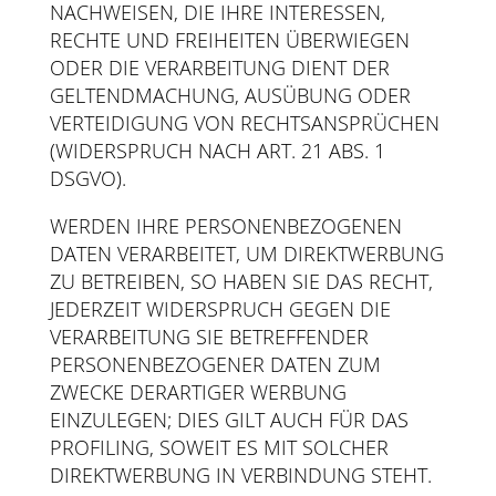
NACHWEISEN, DIE IHRE INTERESSEN,
RECHTE UND FREIHEITEN ÜBERWIEGEN
ODER DIE VERARBEITUNG DIENT DER
GELTENDMACHUNG, AUSÜBUNG ODER
VERTEIDIGUNG VON RECHTSANSPRÜCHEN
(WIDERSPRUCH NACH ART. 21 ABS. 1
DSGVO).
WERDEN IHRE PERSONENBEZOGENEN
DATEN VERARBEITET, UM DIREKTWERBUNG
ZU BETREIBEN, SO HABEN SIE DAS RECHT,
JEDERZEIT WIDERSPRUCH GEGEN DIE
VERARBEITUNG SIE BETREFFENDER
PERSONENBEZOGENER DATEN ZUM
ZWECKE DERARTIGER WERBUNG
EINZULEGEN; DIES GILT AUCH FÜR DAS
PROFILING, SOWEIT ES MIT SOLCHER
DIREKTWERBUNG IN VERBINDUNG STEHT.