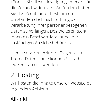
können Sie diese Einwilligung jederzeit für
die Zukunft widerrufen. Außerdem haben
Sie das Recht, unter bestimmten
Umständen die Einschränkung der
Verarbeitung Ihrer personenbezogenen
Daten zu verlangen. Des Weiteren steht
Ihnen ein Beschwerderecht bei der
zuständigen Aufsichtsbehörde zu.
Hierzu sowie zu weiteren Fragen zum
Thema Datenschutz können Sie sich
jederzeit an uns wenden.
2. Hosting
Wir hosten die Inhalte unserer Website bei
folgendem Anbieter:
All-Inkl