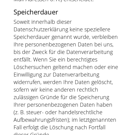
Speicherdauer
Soweit innerhalb dieser
Datenschutzerklärung keine speziellere
Speicherdauer genannt wurde, verbleiben
Ihre personenbezogenen Daten bei uns,
bis der Zweck für die Datenverarbeitung
entfällt. Wenn Sie ein berechtigtes
Löschersuchen geltend machen oder eine
Einwilligung zur Datenverarbeitung
widerrufen, werden Ihre Daten gelöscht,
sofern wir keine anderen rechtlich
zulässigen Gründe für die Speicherung
Ihrer personenbezogenen Daten haben
(z. B. steuer- oder handelsrechtliche
Aufbewahrungsfristen); im letztgenannten
Fall erfolgt die Löschung nach Fortfall
dieser Gründe.