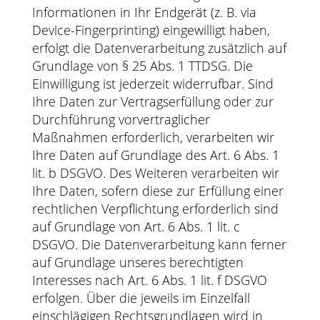
Informationen in Ihr Endgerät (z. B. via
Device-Fingerprinting) eingewilligt haben,
erfolgt die Datenverarbeitung zusätzlich auf
Grundlage von § 25 Abs. 1 TTDSG. Die
Einwilligung ist jederzeit widerrufbar. Sind
Ihre Daten zur Vertragserfüllung oder zur
Durchführung vorvertraglicher
Maßnahmen erforderlich, verarbeiten wir
Ihre Daten auf Grundlage des Art. 6 Abs. 1
lit. b DSGVO. Des Weiteren verarbeiten wir
Ihre Daten, sofern diese zur Erfüllung einer
rechtlichen Verpflichtung erforderlich sind
auf Grundlage von Art. 6 Abs. 1 lit. c
DSGVO. Die Datenverarbeitung kann ferner
auf Grundlage unseres berechtigten
Interesses nach Art. 6 Abs. 1 lit. f DSGVO
erfolgen. Über die jeweils im Einzelfall
einschlägigen Rechtsgrundlagen wird in