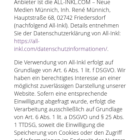
Anbieter ist die ALL-INKL.COM – Neue
Medien Münnich, Inh. René Münnich,
Hauptstraße 68, 02742 Friedersdorf
(nachfolgend All-Inkl). Details entnehmen
Sie der Datenschutzerklärung von All-Inkl:
https://all-
inkl.com/datenschutzinformationen/
.
Die Verwendung von All-Inkl erfolgt auf
Grundlage von Art. 6 Abs. 1 lit. f DSGVO. Wir
haben ein berechtigtes Interesse an einer
möglichst zuverlässigen Darstellung unserer
Website. Sofern eine entsprechende
Einwilligung abgefragt wurde, erfolgt die
Verarbeitung ausschließlich auf Grundlage
von Art. 6 Abs. 1 lit. a DSGVO und § 25 Abs.
1 TTDSG, soweit die Einwilligung die
Speicherung von Cookies oder den Zugriff