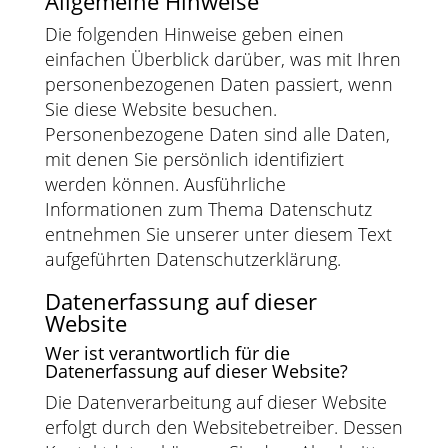
Allgemeine Hinweise
Die folgenden Hinweise geben einen
einfachen Überblick darüber, was mit Ihren
personenbezogenen Daten passiert, wenn
Sie diese Website besuchen.
Personenbezogene Daten sind alle Daten,
mit denen Sie persönlich identifiziert
werden können. Ausführliche
Informationen zum Thema Datenschutz
entnehmen Sie unserer unter diesem Text
aufgeführten Datenschutzerklärung.
Datenerfassung auf dieser
Website
Wer ist verantwortlich für die
Datenerfassung auf dieser Website?
Die Datenverarbeitung auf dieser Website
erfolgt durch den Websitebetreiber. Dessen