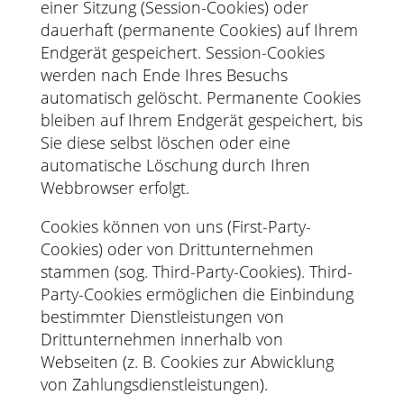
einer Sitzung (Session-Cookies) oder
dauerhaft (permanente Cookies) auf Ihrem
Endgerät gespeichert. Session-Cookies
werden nach Ende Ihres Besuchs
automatisch gelöscht. Permanente Cookies
bleiben auf Ihrem Endgerät gespeichert, bis
Sie diese selbst löschen oder eine
automatische Löschung durch Ihren
Webbrowser erfolgt.
Cookies können von uns (First-Party-
Cookies) oder von Drittunternehmen
stammen (sog. Third-Party-Cookies). Third-
Party-Cookies ermöglichen die Einbindung
bestimmter Dienstleistungen von
Drittunternehmen innerhalb von
Webseiten (z. B. Cookies zur Abwicklung
von Zahlungsdienstleistungen).