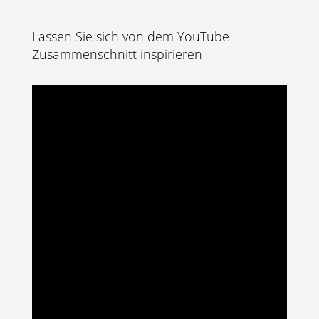
Lassen Sie sich von dem YouTube
Zusammenschnitt inspirieren