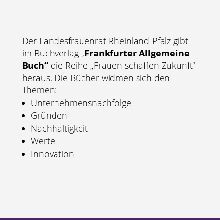
Der Landesfrauenrat Rheinland-Pfalz gibt
im Buchverlag „
Frankfurter Allgemeine
Buch“
die Reihe „Frauen schaffen Zukunft“
heraus. Die Bücher widmen sich den
Themen:
Unternehmensnachfolge
Gründen
Nachhaltigkeit
Werte
Innovation