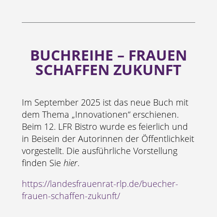
BUCHREIHE – FRAUEN
SCHAFFEN ZUKUNFT
Im September 2025 ist das neue Buch mit
dem Thema „Innovationen“ erschienen.
Beim 12. LFR Bistro wurde es feierlich und
in Beisein der Autorinnen der Öffentlichkeit
vorgestellt. Die ausführliche Vorstellung
finden Sie
hier
.
https://landesfrauenrat-rlp.de/buecher-
frauen-schaffen-zukunft/