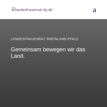
LANDESFRAUENRAT RHEINLAND-PFALZ
Gemeinsam bewegen wir das
Land.