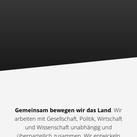
Gemeinsam bewegen wir das Land
. Wir
arbeiten mit Gesellschaft, Politik, Wirtschaft
und Wissenschaft unabhängig und
überparteilich zusammen. Wir entwickeln