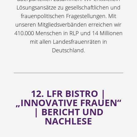
Lösungsansätze zu gesellschaftlichen und
frauenpolitischen Fragestellungen. Mit
unseren Mitgliedsverbänden erreichen wir
410.000 Menschen in RLP und 14 Millionen
mit allen Landesfrauenräten in
Deutschland.
12. LFR BISTRO |
„INNOVATIVE FRAUEN“
| BERICHT UND
NACHLESE