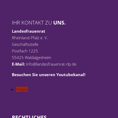
IHR KONTAKT ZU
UNS.
Landesfrauenrat
Rheinland-Pfalz e. V.
Geschäftsstelle
Postfach 1225
55425 Waldalgesheim
E-Mail:
info@landesfrauenrat-rlp.de
Besuchen Sie unseren Youtubekanal!
Folgen
RECHTLICHES.