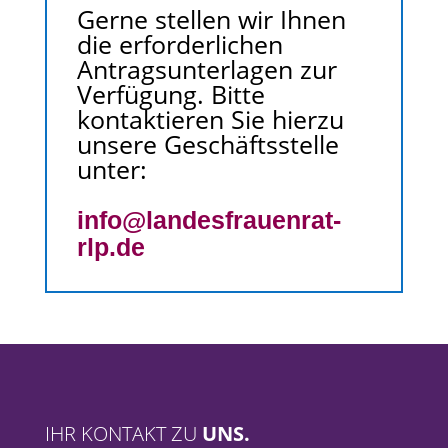
Gerne stellen wir Ihnen
die erforderlichen
Antragsunterlagen zur
Verfügung. Bitte
kontaktieren Sie hierzu
unsere Geschäftsstelle
unter:
info@landesfrauenrat-
rlp.de
IHR KONTAKT ZU
UNS.