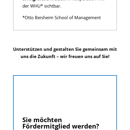
der WHU* sichtbar.
*Otto Beisheim School of Management
Unterstützen und gestalten Sie gemeinsam mit
uns die Zukunft – wir freuen uns auf Sie!
Sie möchten
Fördermitglied werden?