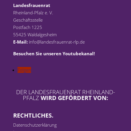
Landesfrauenrat
Rheinland-Pfalz e. V.
Geschäftsstelle
Postfach 1225
55425 Waldalgesheim
E-Mail:
info@landesfrauenrat-rlp.de
Besuchen Sie unseren Youtubekanal!
Folgen
DER LANDESFRAUENRAT RHEINLAND-
PFALZ
WIRD GEFÖRDERT VON:
RECHTLICHES.
Datenschutzerklärung