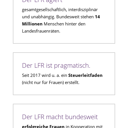
gesamtgesellschaftlich, interdisziplinär
und unabhängig. Bundesweit stehen
14
Millionen
Menschen hinter den
Landesfrauenräten.
Der LFR ist pragmatisch.
Seit 2017 wird u. a. ein
Steuerleitfaden
(nicht nur für Frauen) erstellt.
Der LFR macht bundesweit
erfolgreiche Frauen
in Kooperation mit