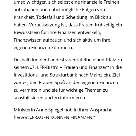
umso wichtiger, sich selbst eine finanzielle Freiheit
aufzubauen und dabei mögliche Folgen von
Krankheit, Todesfall und Scheidung im Blick zu
haben. Voraussetzung ist, dass Frauen frühzeitig ein
Bewusstsein für ihre Finanzen entwickeln,
Finanzwissen aufbauen und sich aktiv um ihre
eigenen Finanzen kümmern.
Deshalb lud der Landesfrauenrat Rheinland-Pfalz zu
seinem „7. LFR-Bistro – Frauen und Finanzen“ in die
Investitions- und Strukturbank nach Mainz ein. Ziel
war es, den Frauen Spaß an den eigenen Finanzen
zu vermitteln und sie für wichtige Themen zu
sensibilisieren und zu informieren.
Ministerin Anne Spiegel hob in ihrer Ansprache
hervor: „FRAUEN KÖNNEN FINANZEN.“