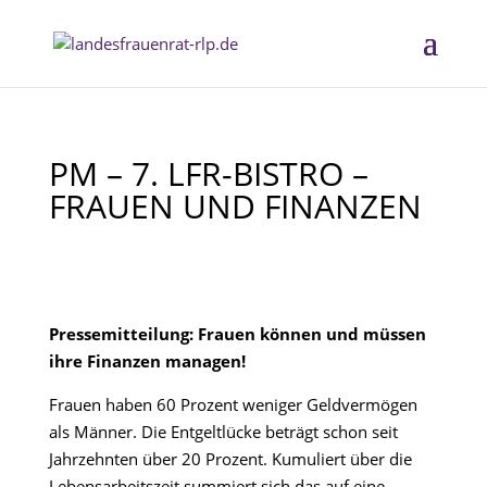
PM – 7. LFR-BISTRO –
FRAUEN UND FINANZEN
Pressemitteilung: Frauen können und müssen
ihre Finanzen managen!
Frauen haben 60 Prozent weniger Geldvermögen
als Männer. Die Entgeltlücke beträgt schon seit
Jahrzehnten über 20 Prozent. Kumuliert über die
Lebensarbeitszeit summiert sich das auf eine