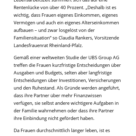
Rentenlücke von über 40 Prozent. „Deshalb ist es
wichtig, dass Frauen eigenes Einkommen, eigenes
Vermögen und auch ein eigenes Alterseinkommen
aufbauen – und zwar losgelöst von der
Familiensituation“ so Claudia Rankers, Vorsitzende
Landesfrauenrat Rheinland-Pfalz.
Gemäß einer weltweiten Studie der UBS Group AG
treffen die Frauen kurzfristige Entscheidungen über
Ausgaben und Budgets, selten aber langfristige
Entscheidungen über Investitionen, Versicherungen
und den Ruhestand. Als Gründe werden angeführt,
dass ihre Partner über mehr Finanzwissen
verfügen, sie selbst andere wichtigere Aufgaben in
der Familie wahrnehmen oder dass ihre Partner
ihre Einbindung nicht gefördert haben.
Da Frauen durchschnittlich länger leben, ist es