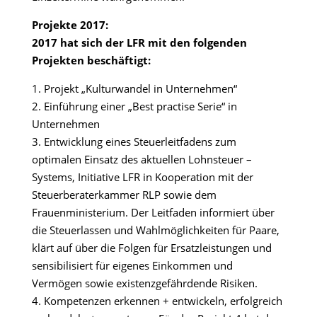
Projekte 2017:
2017 hat sich der LFR mit den folgenden
Projekten beschäftigt:
1. Projekt „Kulturwandel in Unternehmen“
2. Einführung einer „Best practise Serie“ in
Unternehmen
3. Entwicklung eines Steuerleitfadens zum
optimalen Einsatz des aktuellen Lohnsteuer –
Systems, Initiative LFR in Kooperation mit der
Steuerberaterkammer RLP sowie dem
Frauenministerium. Der Leitfaden informiert über
die Steuerlassen und Wahlmöglichkeiten für Paare,
klärt auf über die Folgen für Ersatzleistungen und
sensibilisiert für eigenes Einkommen und
Vermögen sowie existenzgefährdende Risiken.
4. Kompetenzen erkennen + entwickeln, erfolgreich