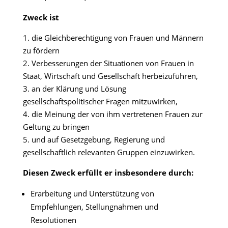
Zweck ist
1. die Gleichberechtigung von Frauen und Männern
zu fördern
2. Verbesserungen der Situationen von Frauen in
Staat, Wirtschaft und Gesellschaft herbeizuführen,
3. an der Klärung und Lösung
gesellschaftspolitischer Fragen mitzuwirken,
4. die Meinung der von ihm vertretenen Frauen zur
Geltung zu bringen
5. und auf Gesetzgebung, Regierung und
gesellschaftlich relevanten Gruppen einzuwirken.
Diesen Zweck erfüllt er insbesondere durch:
Erarbeitung und Unterstützung von
Empfehlungen, Stellungnahmen und
Resolutionen