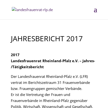
JAHRESBERICHT 2017
2017
Landesfrauenrat Rheinland-Pfalz e.V. – Jahres-
/Tätigkeitsbericht
Der Landesfrauenrat Rheinland-Pfalz e.V. (LFR)
vertrat im Berichtszeitraum 31 Frauenverbände
bzw. Frauengruppen gemischter Verbände.
Er ist die Vertretung der Frauen und
Frauenverbände in Rheinland-Pfalz gegenüber
Politik, Wirtschaft, Wissenschaft und Gesellschaft.