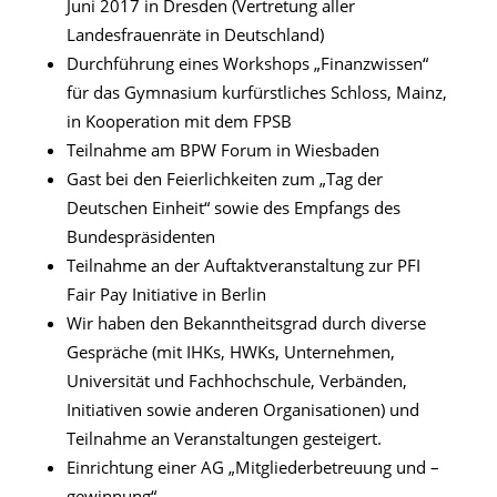
Juni 2017 in Dresden (Vertretung aller
Landesfrauenräte in Deutschland)
Durchführung eines Workshops „Finanzwissen“
für das Gymnasium kurfürstliches Schloss, Mainz,
in Kooperation mit dem FPSB
Teilnahme am BPW Forum in Wiesbaden
Gast bei den Feierlichkeiten zum „Tag der
Deutschen Einheit“ sowie des Empfangs des
Bundespräsidenten
Teilnahme an der Auftaktveranstaltung zur PFI
Fair Pay Initiative in Berlin
Wir haben den Bekanntheitsgrad durch diverse
Gespräche (mit IHKs, HWKs, Unternehmen,
Universität und Fachhochschule, Verbänden,
Initiativen sowie anderen Organisationen) und
Teilnahme an Veranstaltungen gesteigert.
Einrichtung einer AG „Mitgliederbetreuung und –
gewinnung“