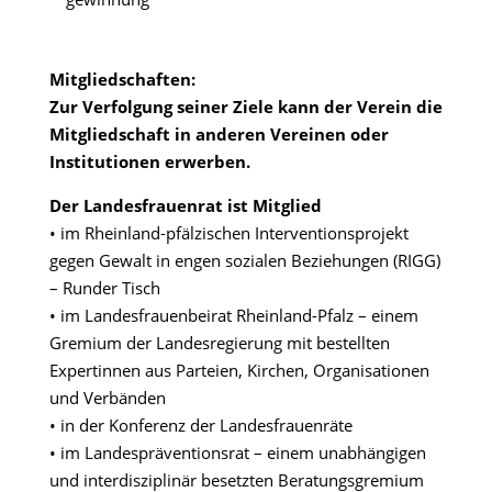
Mitgliedschaften:
Zur Verfolgung seiner Ziele kann der Verein die
Mitgliedschaft in anderen Vereinen oder
Institutionen erwerben.
Der Landesfrauenrat ist Mitglied
• im Rheinland-pfälzischen Interventionsprojekt
gegen Gewalt in engen sozialen Beziehungen (RIGG)
– Runder Tisch
• im Landesfrauenbeirat Rheinland-Pfalz – einem
Gremium der Landesregierung mit bestellten
Expertinnen aus Parteien, Kirchen, Organisationen
und Verbänden
• in der Konferenz der Landesfrauenräte
• im Landespräventionsrat – einem unabhängigen
und interdisziplinär besetzten Beratungsgremium